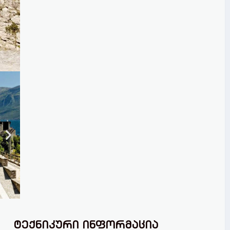
ტექნიკური ინფორმაცია