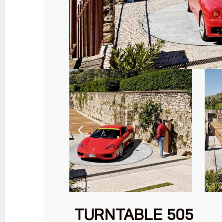
TURNTABLE 505